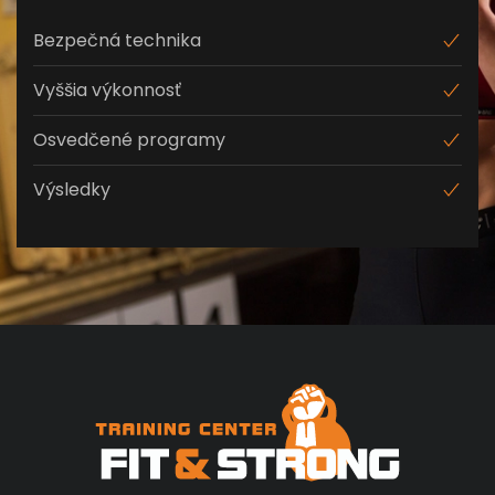
Bezpečná technika
Vyššia výkonnosť
Osvedčené programy
Výsledky