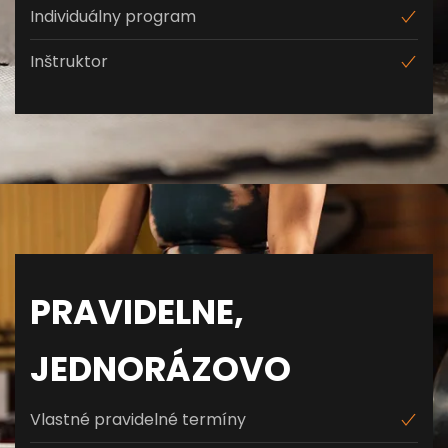
Individuálny program
Inštruktor
PRAVIDELNE,
JEDNORÁZOVO
Vlastné pravidelné termíny