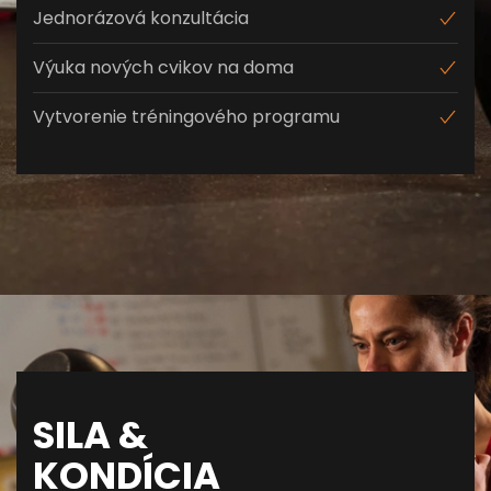
Jednorázová konzultácia
Výuka nových cvikov na doma
Vytvorenie tréningového programu
SILA &
KONDÍCIA