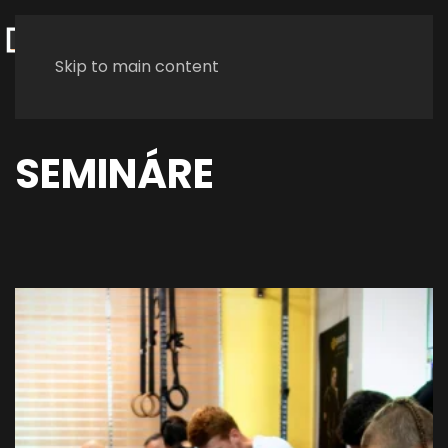
Skip to main content
SEMINÁRE