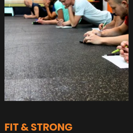
FIT & STRONG