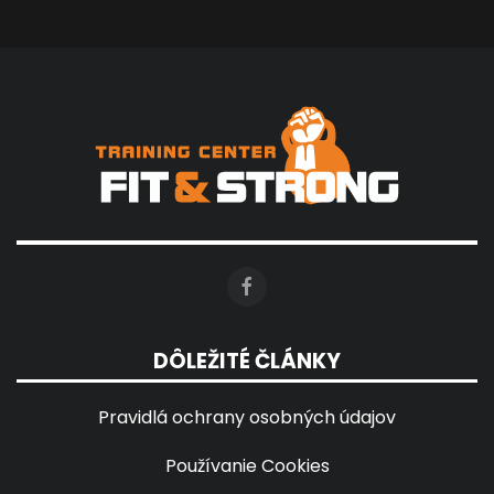
DÔLEŽITÉ ČLÁNKY
Pravidlá ochrany osobných údajov
Používanie Cookies