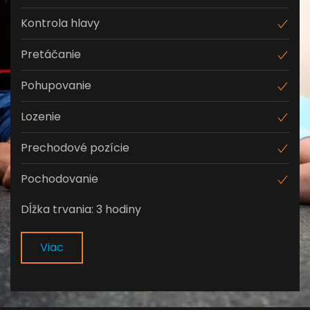
Kontrola hlavy
Pretáčanie
Pohupovanie
Lozenie
Prechodové pozície
Pochodovanie
Dĺžka trvania: 3 hodiny
Viac