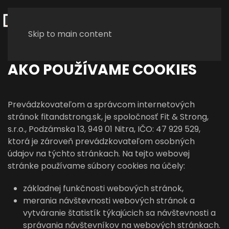
Skip to main content
AKO POUŽÍVAME COOKIES
Prevádzkovateľom a správcom internetových
stránok fitandstrong.sk, je spoločnosť Fit & Strong,
s.r.o., Podzámska 13, 949 01 Nitra, IČO: 47 929 529,
ktorá je zároveň prevádzkovateľom osobných
údajov na týchto stránkach. Na tejto webovej
stránke používame súbory cookies na účely:
základnej funkčnosti webových stránok,
merania návštevnosti webových stránok a
vytváranie štatistík týkajúcich sa návštevnosti a
správania návštevníkov na webových stránkach.