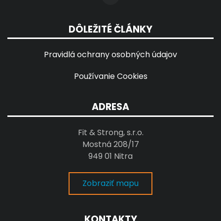
DÔLEŽITÉ ČLÁNKY
Pravidlá ochrany osobných údajov
Používanie Cookies
ADRESA
Fit & Strong, s.r.o.
Mostná 208/17
949 01 Nitra
Zobraziť mapu
KONTAKTY