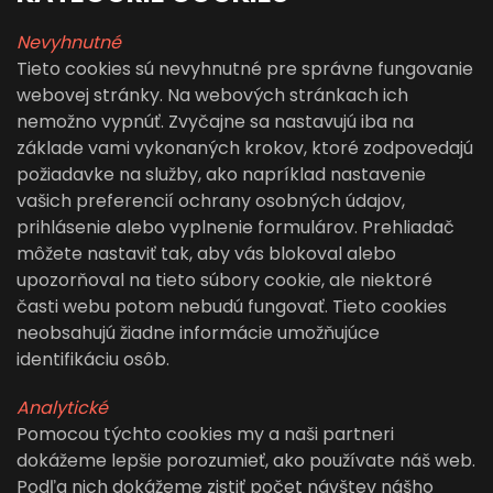
Nevyhnutné
Tieto cookies sú nevyhnutné pre správne fungovanie
webovej stránky. Na webových stránkach ich
nemožno vypnúť. Zvyčajne sa nastavujú iba na
základe vami vykonaných krokov, ktoré zodpovedajú
požiadavke na služby, ako napríklad nastavenie
vašich preferencií ochrany osobných údajov,
prihlásenie alebo vyplnenie formulárov. Prehliadač
môžete nastaviť tak, aby vás blokoval alebo
upozorňoval na tieto súbory cookie, ale niektoré
časti webu potom nebudú fungovať. Tieto cookies
neobsahujú žiadne informácie umožňujúce
identifikáciu osôb.
Analytické
Pomocou týchto cookies my a naši partneri
dokážeme lepšie porozumieť, ako používate náš web.
Podľa nich dokážeme zistiť počet návštev nášho