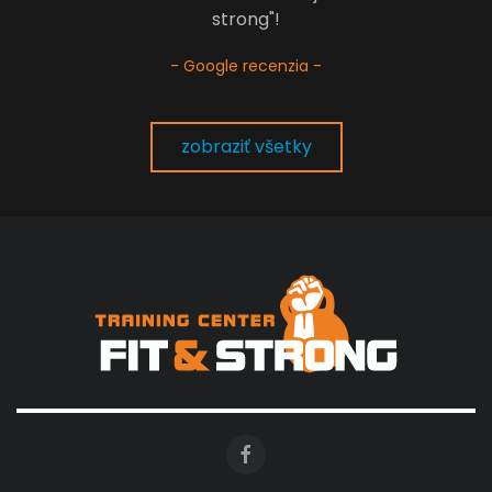
strong"!
- Google recenzia -
zobraziť všetky