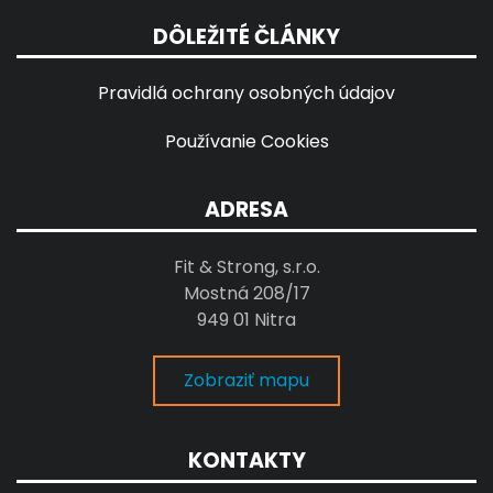
DÔLEŽITÉ ČLÁNKY
Pravidlá ochrany osobných údajov
Používanie Cookies
ADRESA
Fit & Strong, s.r.o.
Mostná 208/17
949 01 Nitra
Zobraziť mapu
KONTAKTY