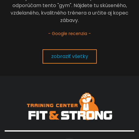
odporúčam tento "gym". Nájdete tu skúseného,
vzdelaného, kvalitného trénera a určite aj kopec
zábavy.
- Google recenzia -
zobraziť všetky